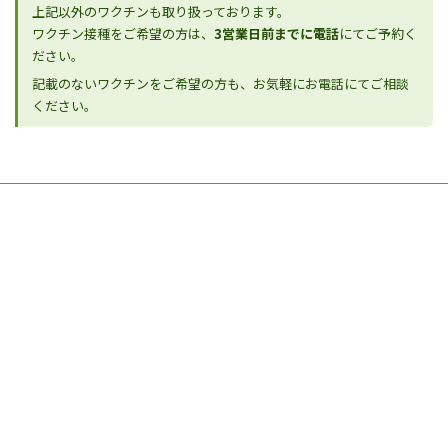
上記以外のワクチンも取り扱っております。
ワクチン接種をご希望の方は、
3営業日前までに電話
にてご予約く
ださい。
記載のないワクチンをご希望の方も、お気軽にお電話にてご相談
ください。